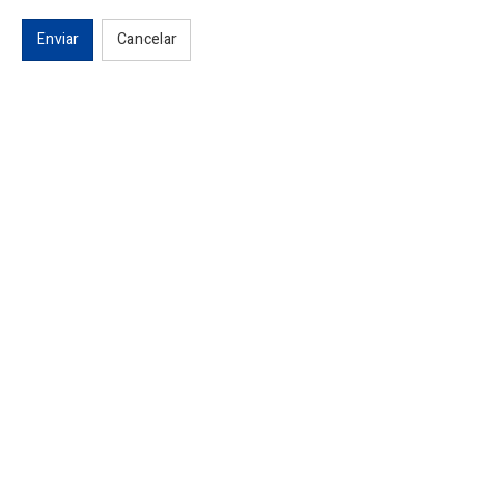
Enviar
Cancelar