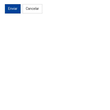
Enviar
Cancelar