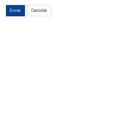
Enviar
Cancelar