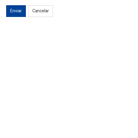
Enviar
Cancelar