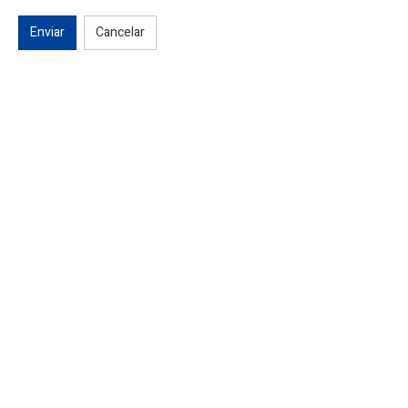
Enviar
Cancelar