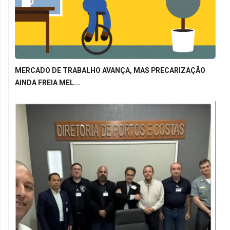
MERCADO DE TRABALHO AVANÇA, MAS PRECARIZAÇÃO
AINDA FREIA MEL...