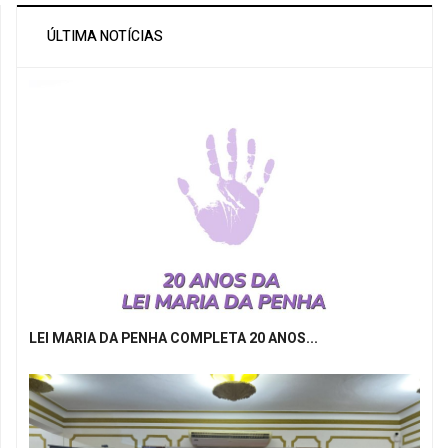
ÚLTIMA NOTÍCIAS
LEI MARIA DA PENHA COMPLETA 20 ANOS...