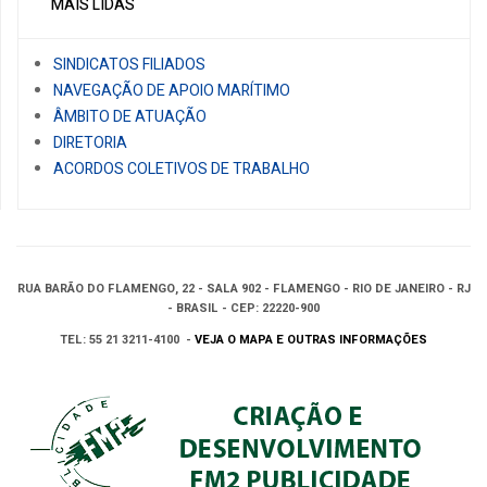
MAIS LIDAS
SINDICATOS FILIADOS
NAVEGAÇÃO DE APOIO MARÍTIMO
ÂMBITO DE ATUAÇÃO
DIRETORIA
ACORDOS COLETIVOS DE TRABALHO
RUA BARÃO DO FLAMENGO, 22 - SALA 902 - FLAMENGO - RIO DE JANEIRO - RJ
- BRASIL - CEP: 22220-900
TEL: 55 21 3211-4100 -
VEJA O MAPA E OUTRAS INFORMAÇÕES