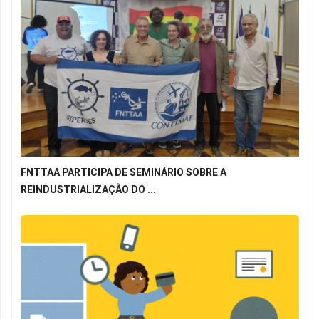
FNTTAA PARTICIPA DE SEMINÁRIO SOBRE A
REINDUSTRIALIZAÇÃO DO ...