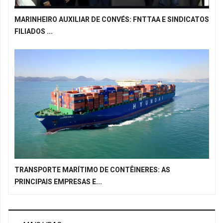
MARINHEIRO AUXILIAR DE CONVÉS: FNTTAA E SINDICATOS
FILIADOS ...
TRANSPORTE MARÍTIMO DE CONTÊINERES: AS
PRINCIPAIS EMPRESAS E...