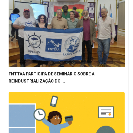
FNTTAA PARTICIPA DE SEMINÁRIO SOBRE A
REINDUSTRIALIZAÇÃO DO ...