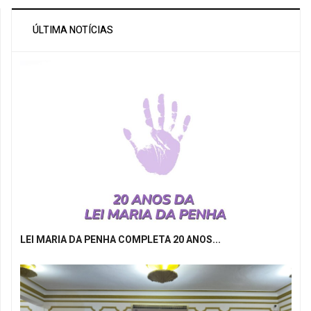
ÚLTIMA NOTÍCIAS
LEI MARIA DA PENHA COMPLETA 20 ANOS...