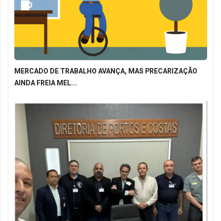
MERCADO DE TRABALHO AVANÇA, MAS PRECARIZAÇÃO
AINDA FREIA MEL...