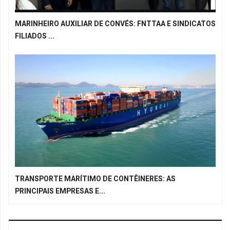
MARINHEIRO AUXILIAR DE CONVÉS: FNTTAA E SINDICATOS
FILIADOS ...
TRANSPORTE MARÍTIMO DE CONTÊINERES: AS
PRINCIPAIS EMPRESAS E...