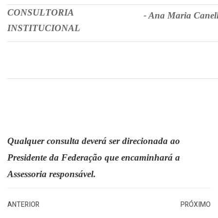
CONSULTORIA
- Ana Maria Canel
INSTITUCIONAL
Qualquer consulta deverá ser direcionada ao
Presidente da Federação que encaminhará a
Assessoria responsável.
ANTERIOR
PRÓXIMO