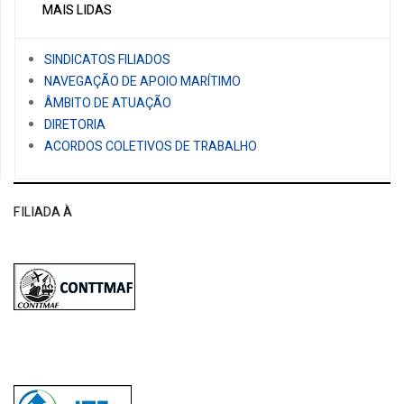
MAIS LIDAS
SINDICATOS FILIADOS
NAVEGAÇÃO DE APOIO MARÍTIMO
ÂMBITO DE ATUAÇÃO
DIRETORIA
ACORDOS COLETIVOS DE TRABALHO
FILIADA À