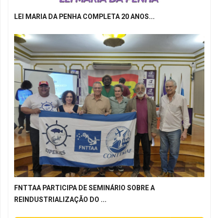
LEI MARIA DA PENHA COMPLETA 20 ANOS...
FNTTAA PARTICIPA DE SEMINÁRIO SOBRE A
REINDUSTRIALIZAÇÃO DO ...