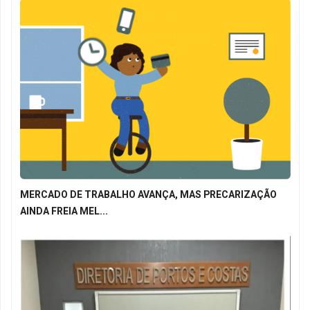
MERCADO DE TRABALHO AVANÇA, MAS PRECARIZAÇÃO
AINDA FREIA MEL...