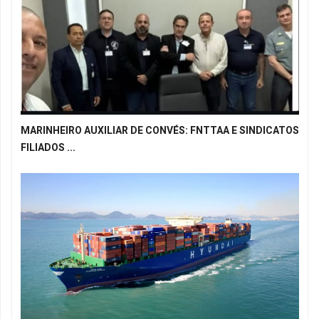
MARINHEIRO AUXILIAR DE CONVÉS: FNTTAA E SINDICATOS
FILIADOS ...