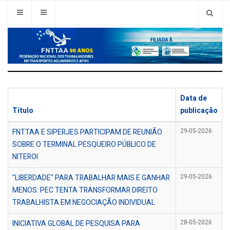
Data de
Título
publicação
FNTTAA E SIPERJES PARTICIPAM DE REUNIÃO
29-05-2026
SOBRE O TERMINAL PESQUEIRO PÚBLICO DE
NITEROI
"LIBERDADE" PARA TRABALHAR MAIS E GANHAR
29-05-2026
MENOS: PEC TENTA TRANSFORMAR DIREITO
TRABALHISTA EM NEGOCIAÇÃO INDIVIDUAL
INICIATIVA GLOBAL DE PESQUISA PARA
28-05-2026