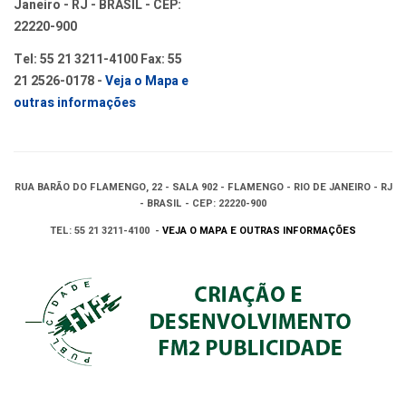
Janeiro - RJ - BRASIL - CEP:
22220-900
Tel: 55 21 3211-4100 Fax: 55
21 2526-0178 -
Veja o Mapa e
outras informações
RUA BARÃO DO FLAMENGO, 22 - SALA 902 - FLAMENGO - RIO DE JANEIRO - RJ
- BRASIL - CEP: 22220-900
TEL: 55 21 3211-4100 -
VEJA O MAPA E OUTRAS INFORMAÇÕES