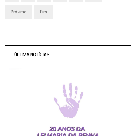
Próximo
Fim
ÚLTIMA NOTÍCIAS