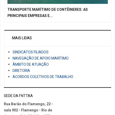
TRANSPORTE MARÍTIMO DE CONTÊINERES: AS
PRINCIPAIS EMPRESAS E...
MAIS LIDAS
SINDICATOS FILIADOS
NAVEGAÇÃO DE APOIO MARÍTIMO
ÂMBITO DE ATUAÇÃO
DIRETORIA
ACORDOS COLETIVOS DE TRABALHO
SEDE DA FNTTAA
Rua Barão do Flamengo, 22 -
sala 902 - Flamengo - Rio de