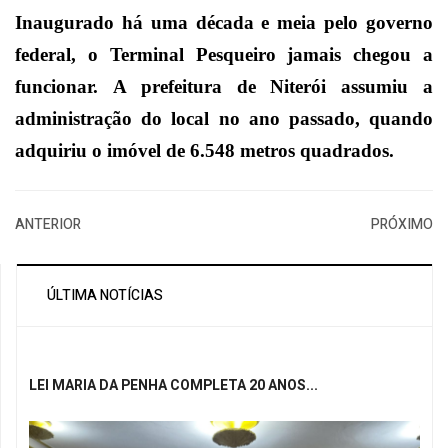
Inaugurado há uma década e meia pelo governo
federal, o Terminal Pesqueiro jamais chegou a
funcionar.
A prefeitura de Niterói assumiu a
administração do local no ano passado
, quando
adquiriu o imóvel de 6.548 metros quadrados.
ANTERIOR
PRÓXIMO
ÚLTIMA NOTÍCIAS
LEI MARIA DA PENHA COMPLETA 20 ANOS...