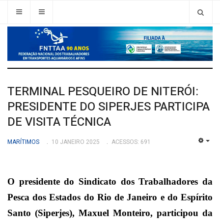
TERMINAL PESQUEIRO DE NITERÓI:
PRESIDENTE DO SIPERJES PARTICIPA
DE VISITA TÉCNICA
MARÍTIMOS
10 JANEIRO 2025
ACESSOS: 691
EMP
O presidente do Sindicato dos Trabalhadores da
Pesca dos Estados do Rio de Janeiro e do Espírito
Santo (Siperjes), Maxuel Monteiro, participou da