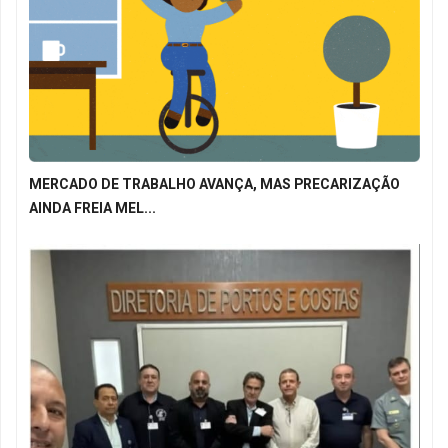
MERCADO DE TRABALHO AVANÇA, MAS PRECARIZAÇÃO
AINDA FREIA MEL...