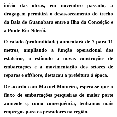
início das obras, em novembro passado, a
dragagem permitirá o desassoreamento do trecho
da Baía de Guanabara entre a Ilha da Conceição e
a Ponte Rio-Niterói.
O calado (profundidade) aumentará de 7 para 11
metros, ampliando a função operacional dos
estaleiros, o estímulo a novas construções de
embarcações e a movimentação dos setores de
reparos e offshore, destacou a prefeitura à época.
De acordo com Maxuel Monteiro, espera-se que o
fluxo de embarcações pesqueiras de maior porte
aumente e, como consequência, tenhamos mais
empregos para os pescadores na região.