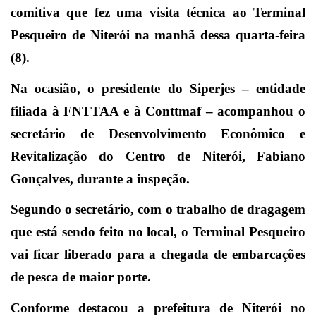
comitiva que fez uma visita técnica ao Terminal
Pesqueiro de Niterói na manhã dessa quarta-feira
(8).
Na ocasião, o presidente do Siperjes – entidade
filiada à FNTTAA e à Conttmaf – acompanhou o
secretário de Desenvolvimento Econômico e
Revitalização do Centro de Niterói, Fabiano
Gonçalves, durante a inspeção.
Segundo o secretário, com o trabalho de dragagem
que está sendo feito no local, o Terminal Pesqueiro
vai ficar liberado para a chegada de embarcações
de pesca de maior porte.
Conforme destacou a prefeitura de Niterói no