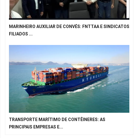
MARINHEIRO AUXILIAR DE CONVÉS: FNTTAA E SINDICATOS
FILIADOS ...
TRANSPORTE MARÍTIMO DE CONTÊINERES: AS
PRINCIPAIS EMPRESAS E...