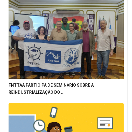
FNTTAA PARTICIPA DE SEMINÁRIO SOBRE A
REINDUSTRIALIZAÇÃO DO ...