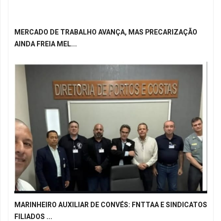
MERCADO DE TRABALHO AVANÇA, MAS PRECARIZAÇÃO
AINDA FREIA MEL...
MARINHEIRO AUXILIAR DE CONVÉS: FNTTAA E SINDICATOS
FILIADOS ...