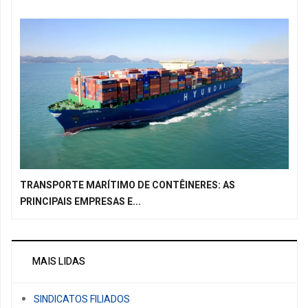
TRANSPORTE MARÍTIMO DE CONTÊINERES: AS
PRINCIPAIS EMPRESAS E...
MAIS LIDAS
SINDICATOS FILIADOS