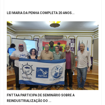
LEI MARIA DA PENHA COMPLETA 20 ANOS...
FNTTAA PARTICIPA DE SEMINÁRIO SOBRE A
REINDUSTRIALIZAÇÃO DO ...