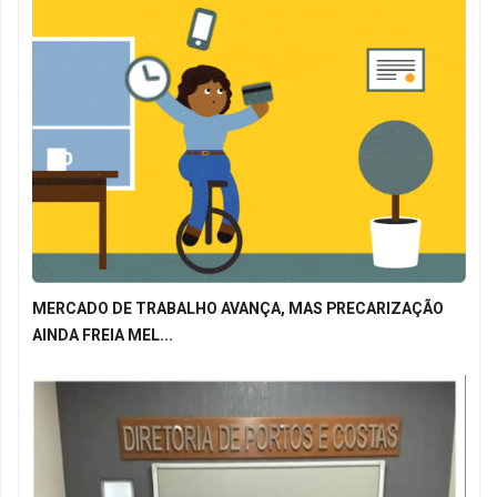
MERCADO DE TRABALHO AVANÇA, MAS PRECARIZAÇÃO
AINDA FREIA MEL...