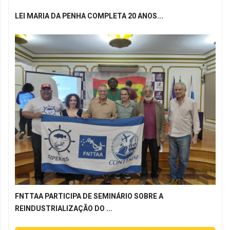
LEI MARIA DA PENHA COMPLETA 20 ANOS...
FNTTAA PARTICIPA DE SEMINÁRIO SOBRE A
REINDUSTRIALIZAÇÃO DO ...