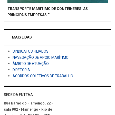
TRANSPORTE MARÍTIMO DE CONTÊINERES: AS
PRINCIPAIS EMPRESAS E...
MAIS LIDAS
SINDICATOS FILIADOS
NAVEGAÇÃO DE APOIO MARÍTIMO
ÂMBITO DE ATUAÇÃO
DIRETORIA
ACORDOS COLETIVOS DE TRABALHO
SEDE DA FNTTAA
Rua Barão do Flamengo, 22 -
sala 902 - Flamengo - Rio de