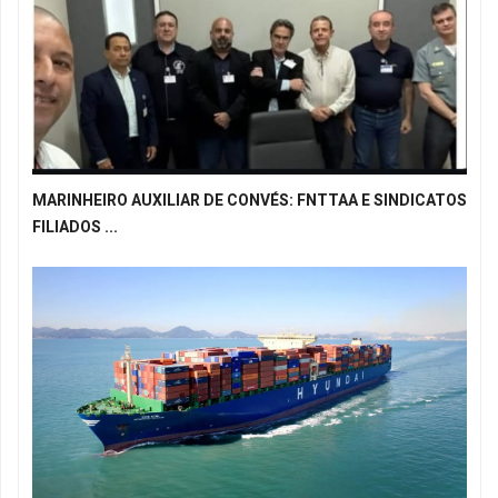
MARINHEIRO AUXILIAR DE CONVÉS: FNTTAA E SINDICATOS
FILIADOS ...