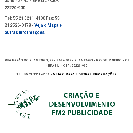
Janeiro - RJ - BRASIL - CEP:
22220-900
Tel: 55 21 3211-4100 Fax: 55
21 2526-0178 -
Veja o Mapa e
outras informações
RUA BARÃO DO FLAMENGO, 22 - SALA 902 - FLAMENGO - RIO DE JANEIRO - RJ
- BRASIL - CEP: 22220-900
TEL: 55 21 3211-4100 -
VEJA O MAPA E OUTRAS INFORMAÇÕES