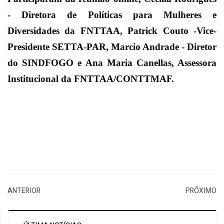
- Diretora de Políticas para Mulheres e
Diversidades da FNTTAA, Patrick Couto -Vice-
Presidente SETTA-PAR, Marcio Andrade - Diretor
do SINDFOGO e Ana Maria Canellas, Assessora
Institucional da FNTTAA/CONTTMAF.
ANTERIOR
PRÓXIMO