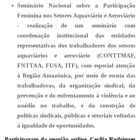
Seminário Nacional sobre a Participação
Feminina nos Setores Aquaviário e Aeroviário
- realização de um seminário com
coordenação institucional das entidades
representativas dos trabalhadores dos setores
aquaviários e aeroviário (CONTTMAF,
FNTTAA, FUSA, ITF), com especial atenção
à Região Amazônica, por meio de escuta das
trabalhadoras, da organização sindical, da
prevenção e do enfrentamento à violência e ao
assédio no trabalho, e da constrção de
políticas sindicais, públicas e setoriais voltadas
à igualdade de oportunidades.
Participaram da reunião online, Cecilia Rodrigues