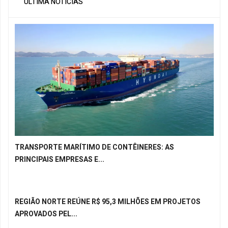
ÚLTIMA NOTÍCIAS
TRANSPORTE MARÍTIMO DE CONTÊINERES: AS
PRINCIPAIS EMPRESAS E...
REGIÃO NORTE REÚNE R$ 95,3 MILHÕES EM PROJETOS
APROVADOS PEL...