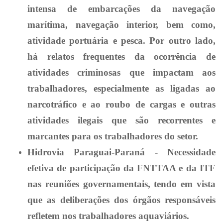
intensa de embarcações da navegação
marítima, navegação interior, bem como,
atividade portuária e pesca. Por outro lado,
há relatos frequentes da ocorrência de
atividades criminosas que impactam aos
trabalhadores, especialmente as ligadas ao
narcotráfico e ao roubo de cargas e outras
atividades ilegais que são recorrentes e
marcantes para os trabalhadores do setor.
Hidrovia Paraguai-Paraná - Necessidade
efetiva de participação da FNTTAA e da ITF
nas reuniões governamentais, tendo em vista
que as deliberações dos órgãos responsáveis
refletem nos trabalhadores aquaviários.