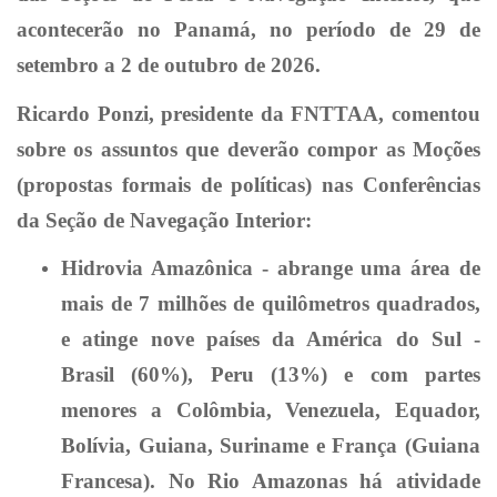
acontecerão no Panamá, no período de 29 de
setembro a 2 de outubro de 2026.
Ricardo Ponzi, presidente da FNTTAA, comentou
sobre os assuntos que deverão compor as Moções
(propostas formais de políticas) nas Conferências
da Seção de Navegação Interior:
Hidrovia Amazônica - abrange uma área de
mais de 7 milhões de quilômetros quadrados,
e atinge nove países da América do Sul -
Brasil (60%), Peru (13%) e com partes
menores a Colômbia, Venezuela, Equador,
Bolívia, Guiana, Suriname e França (Guiana
Francesa).
No Rio Amazonas há atividade