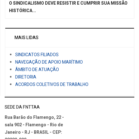
O SINDICALISMO DEVE RESISTIR E CUMPRIR SUA MISSÃO
HISTÓRICA...
MAIS LIDAS
SINDICATOS FILIADOS
NAVEGAÇÃO DE APOIO MARÍTIMO
ÂMBITO DE ATUAÇÃO
DIRETORIA
ACORDOS COLETIVOS DE TRABALHO
SEDE DA FNTTAA
Rua Barão do Flamengo, 22 -
sala 902 - Flamengo - Rio de
Janeiro - RJ - BRASIL - CEP: