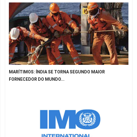
MARÍTIMOS: ÍNDIA SE TORNA SEGUNDO MAIOR
FORNECEDOR DO MUNDO...