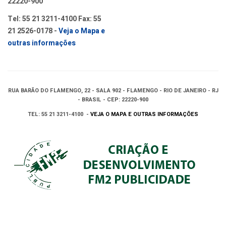
22220-900
Tel: 55 21 3211-4100 Fax: 55
21 2526-0178 -
Veja o Mapa e
outras informações
RUA BARÃO DO FLAMENGO, 22 - SALA 902 - FLAMENGO - RIO DE JANEIRO - RJ
- BRASIL - CEP: 22220-900
TEL: 55 21 3211-4100 -
VEJA O MAPA E OUTRAS INFORMAÇÕES