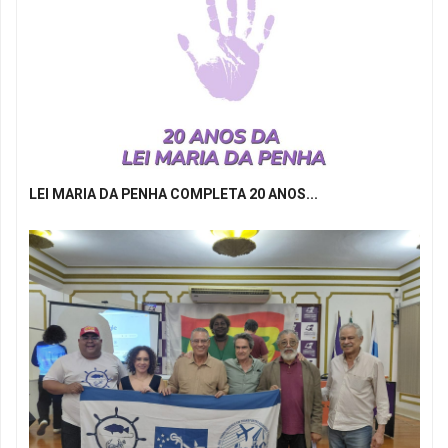
LEI MARIA DA PENHA COMPLETA 20 ANOS...