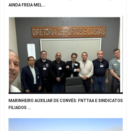
AINDA FREIA MEL...
MARINHEIRO AUXILIAR DE CONVÉS: FNTTAA E SINDICATOS
FILIADOS ...