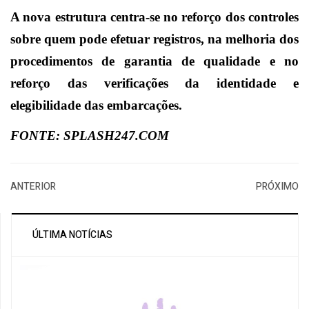
A nova estrutura centra-se no reforço dos controles
sobre quem pode efetuar registros, na melhoria dos
procedimentos de garantia de qualidade e no
reforço das verificações da identidade e
elegibilidade das embarcações.
FONTE: SPLASH247.COM
ANTERIOR
PRÓXIMO
ÚLTIMA NOTÍCIAS