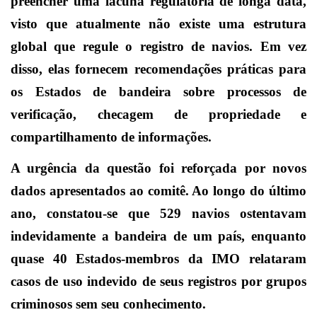
preencher uma lacuna regulatória de longa data,
visto que atualmente não existe uma estrutura
global que regule o registro de navios. Em vez
disso, elas fornecem recomendações práticas para
os Estados de bandeira sobre processos de
verificação, checagem de propriedade e
compartilhamento de informações.
A urgência da questão foi reforçada por novos
dados apresentados ao comitê. Ao longo do último
ano, constatou-se que 529 navios ostentavam
indevidamente a bandeira de um país, enquanto
quase 40 Estados-membros da IMO relataram
casos de uso indevido de seus registros por grupos
criminosos sem seu conhecimento.