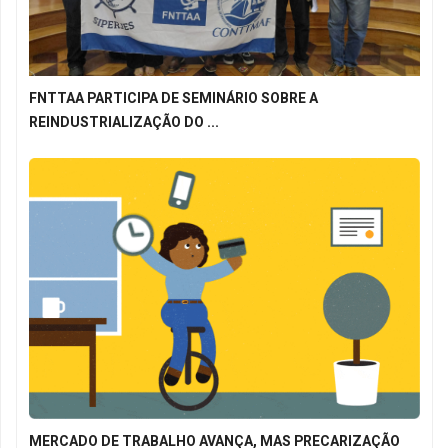
FNTTAA PARTICIPA DE SEMINÁRIO SOBRE A
REINDUSTRIALIZAÇÃO DO ...
MERCADO DE TRABALHO AVANÇA, MAS PRECARIZAÇÃO