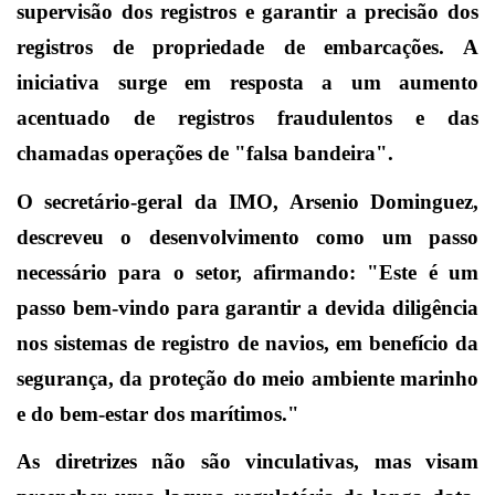
supervisão dos registros e garantir a precisão dos
registros de propriedade de embarcações. A
iniciativa surge em resposta a um aumento
acentuado de registros fraudulentos e das
chamadas operações de "falsa bandeira".
O secretário-geral da IMO, Arsenio Dominguez,
descreveu o desenvolvimento como um passo
necessário para o setor, afirmando: "Este é um
passo bem-vindo para garantir a devida diligência
nos sistemas de registro de navios, em benefício da
segurança, da proteção do meio ambiente marinho
e do bem-estar dos marítimos."
As diretrizes não são vinculativas, mas visam