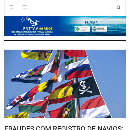
FRAUDES COM REGISTRO DE NAVIOS: