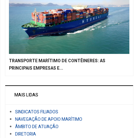
TRANSPORTE MARÍTIMO DE CONTÊINERES: AS
PRINCIPAIS EMPRESAS E...
MAIS LIDAS
SINDICATOS FILIADOS
NAVEGAÇÃO DE APOIO MARÍTIMO
ÂMBITO DE ATUAÇÃO
DIRETORIA