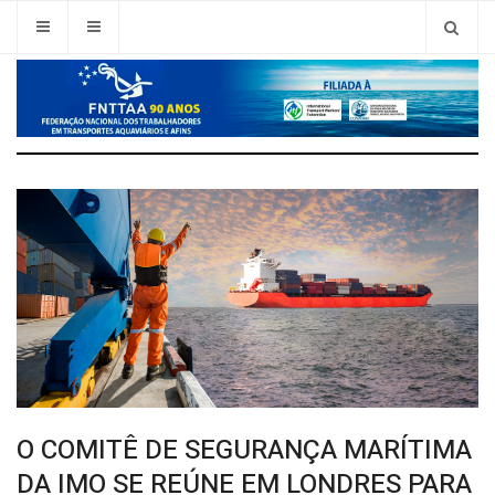
O COMITÊ DE SEGURANÇA MARÍTIMA
DA IMO SE REÚNE EM LONDRES PARA