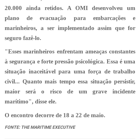
20.000 ainda retidos. A OMI desenvolveu um
plano de evacuação para embarcações e
marinheiros, a ser implementado assim que for
seguro fazê-lo.
"Esses marinheiros enfrentam ameaças constantes
à segurança e forte pressão psicológica. Essa é uma
situação inaceitável para uma força de trabalho
civil... Quanto mais tempo essa situação persistir,
maior será o risco de um grave incidente
marítimo", disse ele.
O encontro decorre de 18 a 22 de maio.
FONTE: THE MARITIME EXECUTIVE