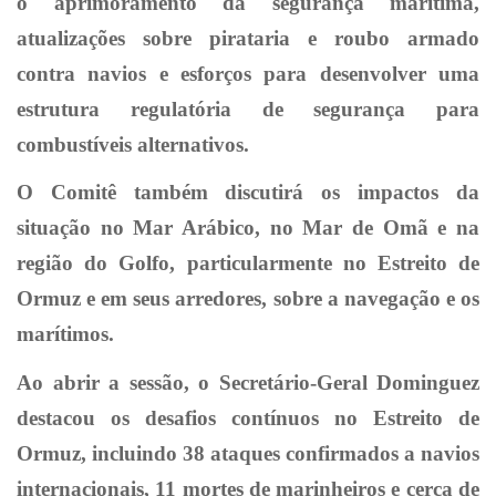
o aprimoramento da segurança marítima,
atualizações sobre pirataria e roubo armado
contra navios e esforços para desenvolver uma
estrutura regulatória de segurança para
combustíveis alternativos.
O Comitê também discutirá os impactos da
situação no Mar Arábico, no Mar de Omã e na
região do Golfo, particularmente no Estreito de
Ormuz e em seus arredores, sobre a navegação e os
marítimos.
Ao abrir a sessão, o Secretário-Geral Dominguez
destacou os desafios contínuos no Estreito de
Ormuz, incluindo 38 ataques confirmados a navios
internacionais, 11 mortes de marinheiros e cerca de