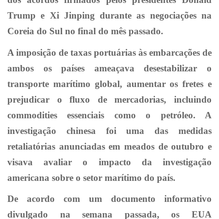
Trump e Xi Jinping durante as negociações na
Coreia do Sul no final do mês passado.
A imposição de taxas portuárias às embarcações de
ambos os países ameaçava desestabilizar o
transporte marítimo global, aumentar os fretes e
prejudicar o fluxo de mercadorias, incluindo
commodities essenciais como o petróleo. A
investigação chinesa foi uma das medidas
retaliatórias anunciadas em meados de outubro e
visava avaliar o impacto da investigação
americana sobre o setor marítimo do país.
De acordo com um documento informativo
divulgado na semana passada, os EUA