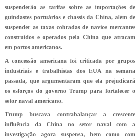
suspenderão as tarifas sobre as importações de
guindastes portuários e chassis da China, além de
suspender as taxas cobradas de navios mercantes
construídos e operados pela China que atracam
em portos americanos.
A concessão americana foi criticada por grupos
industriais e trabalhistas dos EUA na semana
passada, que argumentaram que ela prejudicará
os esforços do governo Trump para fortalecer o
setor naval americano.
Trump buscava contrabalançar a crescente
influência da China no setor naval com a
investigação agora suspensa, bem como com