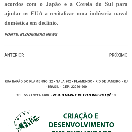
acordos com o Japão e a Coreia do Sul para
ajudar os EUA a revitalizar uma indústria naval
doméstica em declínio.
FONTE: BLOOMBERG NEWS
ANTERIOR
PRÓXIMO
RUA BARÃO DO FLAMENGO, 22 - SALA 902 - FLAMENGO - RIO DE JANEIRO - RJ
- BRASIL - CEP: 22220-900
TEL: 55 21 3211-4100 -
VEJA O MAPA E OUTRAS INFORMAÇÕES